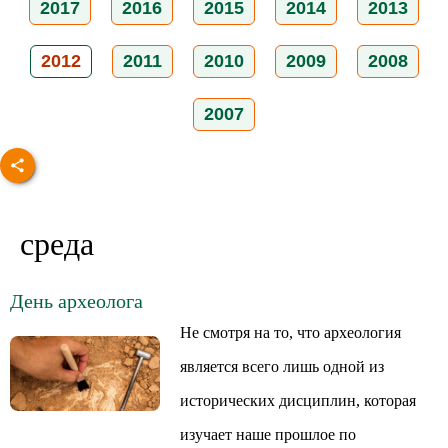
2017
2016
2015
2014
2013
2012
2011
2010
2009
2008
2007
среда
День археолога
Не смотря на то, что археология
является всего лишь одной из
исторических дисциплин, которая
изучает наше прошлое по