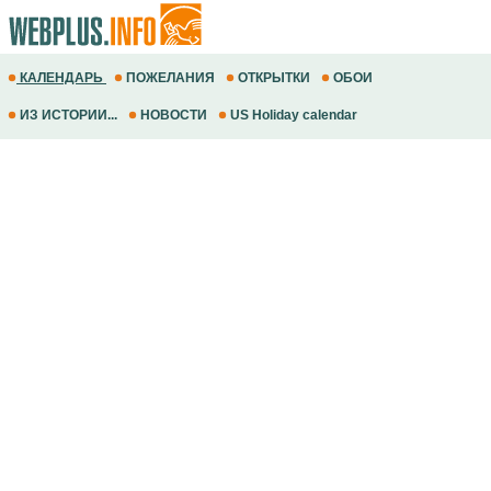
КАЛЕНДАРЬ
ПОЖЕЛАНИЯ
ОТКРЫТКИ
ОБОИ
ИЗ ИСТОРИИ...
НОВОСТИ
US Holiday calendar