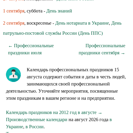
1 сентября
, суббота -
День знаний
2 сентября
, воскресенье -
День нотариата в Украине
,
День
патрульно-постовой службы России (День ППС)
← Профессиональные
Профессиональные
праздники июля
праздники сентября →
Календарь профессиональных праздников 15
августа содержит события и даты в честь людей,
занимающихся своей профессиональной
деятельностью. Уточняйте мероприятия, посвященные
этим праздникам в вашем регионе и на предприятии.
Календарь праздников на 2012 год в августе →
Производственные календари
на август 2026 года
в
Украине
,
в России
.