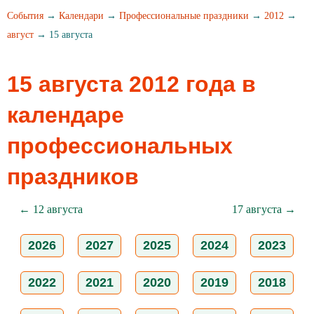
События
→
Календари
→
Профессиональные праздники
→
2012
→
август
→ 15 августа
15 августа 2012 года в
календаре
профессиональных
праздников
← 12 августа
17 августа →
2026
2027
2025
2024
2023
2022
2021
2020
2019
2018