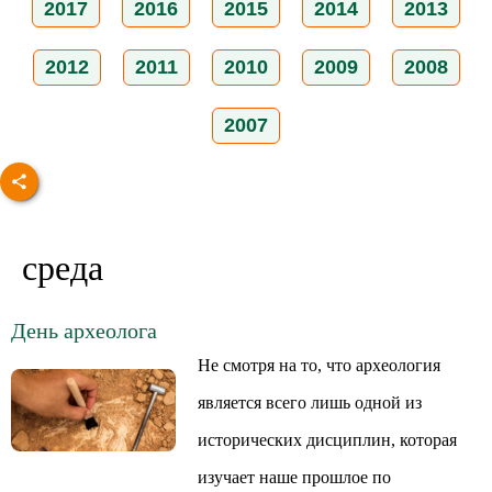
2017
2016
2015
2014
2013
2012
2011
2010
2009
2008
2007
среда
День археолога
Не смотря на то, что археология
является всего лишь одной из
исторических дисциплин, которая
изучает наше прошлое по