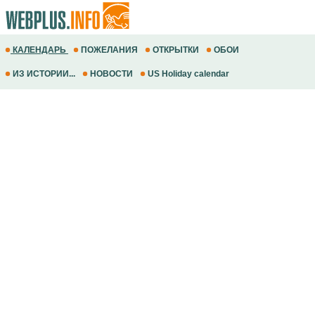
КАЛЕНДАРЬ
ПОЖЕЛАНИЯ
ОТКРЫТКИ
ОБОИ
ИЗ ИСТОРИИ...
НОВОСТИ
US Holiday calendar