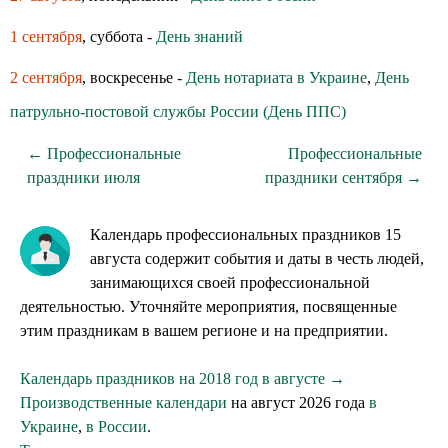
1 сентября
, суббота -
День знаний
2 сентября
, воскресенье -
День нотариата в Украине
,
День
патрульно-постовой службы России (День ППС)
← Профессиональные
Профессиональные
праздники июля
праздники сентября →
Календарь профессиональных праздников 15
августа содержит события и даты в честь людей,
занимающихся своей профессиональной
деятельностью. Уточняйте мероприятия, посвященные
этим праздникам в вашем регионе и на предприятии.
Календарь праздников на 2018 год в августе →
Производственные календари
на август 2026 года
в
Украине
,
в России
.