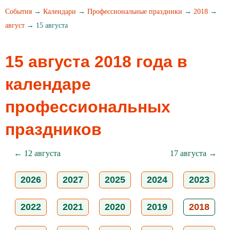
События
→
Календари
→
Профессиональные праздники
→
2018
→
август
→ 15 августа
15 августа 2018 года в
календаре
профессиональных
праздников
← 12 августа
17 августа →
2026
2027
2025
2024
2023
2022
2021
2020
2019
2018