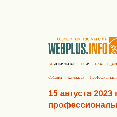
МОБИЛЬНАЯ ВЕРСИЯ
КАЛЕНДАР
События
→
Календари
→
Профессиональн
15 августа 2023
профессиональ