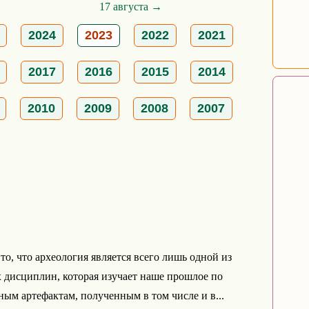
17 августа →
2024
2023
2022
2021
2017
2016
2015
2014
2010
2009
2008
2007
то, что археология является всего лишь одной из
 дисциплин, которая изучает наше прошлое по
ым артефактам, полученным в том числе и в...