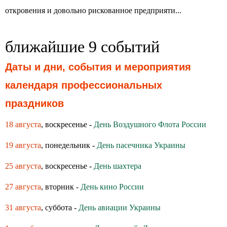
откровения и довольно рискованное предприяти...
ближайшие 9 событий
Даты и дни, события и мероприятия
календаря профессиональных
праздников
18 августа
, воскресенье -
День Воздушного Флота России
19 августа
, понедельник -
День пасечника Украины
25 августа
, воскресенье -
День шахтера
27 августа
, вторник -
День кино России
31 августа
, суббота -
День авиации Украины