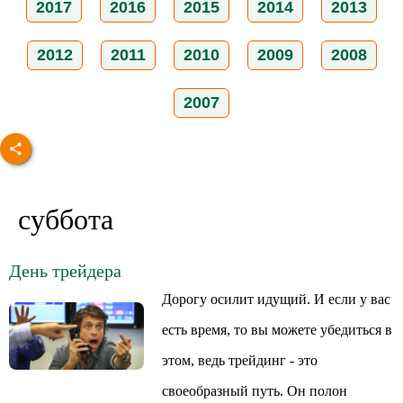
2017
2016
2015
2014
2013
2012
2011
2010
2009
2008
2007
суббота
День трейдера
Дорогу осилит идущий. И если у вас
есть время, то вы можете убедиться в
этом, ведь трейдинг - это
своеобразный путь. Он полон