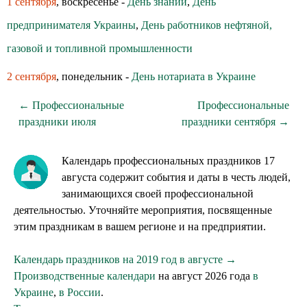
1 сентября
, воскресенье -
День знаний
,
День
предпринимателя Украины
,
День работников нефтяной,
газовой и топливной промышленности
2 сентября
, понедельник -
День нотариата в Украине
← Профессиональные
Профессиональные
праздники июля
праздники сентября →
Календарь профессиональных праздников 17
августа содержит события и даты в честь людей,
занимающихся своей профессиональной
деятельностью. Уточняйте мероприятия, посвященные
этим праздникам в вашем регионе и на предприятии.
Календарь праздников на 2019 год в августе →
Производственные календари
на август 2026 года
в
Украине
,
в России
.