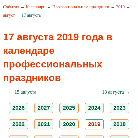
События
→
Календари
→
Профессиональные праздники
→
2019
→
август
→ 17 августа
17 августа 2019 года в
календаре
профессиональных
праздников
← 15 августа
18 августа →
2026
2027
2025
2024
2023
2022
2021
2020
2019
2018