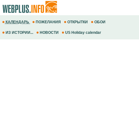
КАЛЕНДАРЬ
ПОЖЕЛАНИЯ
ОТКРЫТКИ
ОБОИ
ИЗ ИСТОРИИ...
НОВОСТИ
US Holiday calendar