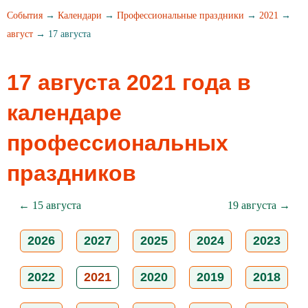
События
→
Календари
→
Профессиональные праздники
→
2021
→
август
→ 17 августа
17 августа 2021 года в
календаре
профессиональных
праздников
← 15 августа
19 августа →
2026
2027
2025
2024
2023
2022
2021
2020
2019
2018