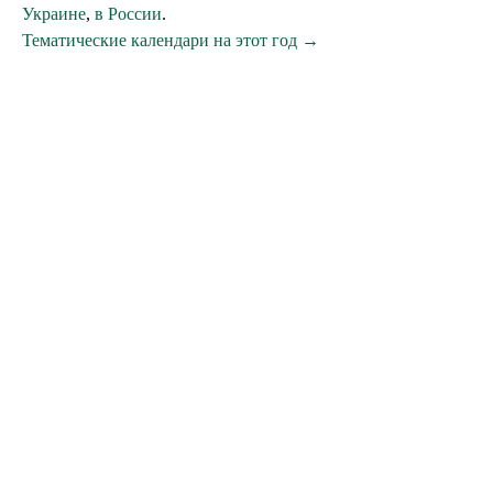
Украине
,
в России
.
Тематические календари на этот год →