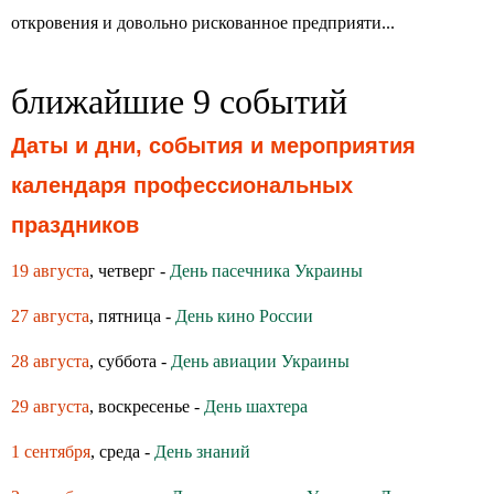
откровения и довольно рискованное предприяти...
ближайшие 9 событий
Даты и дни, события и мероприятия
календаря профессиональных
праздников
19 августа
, четверг -
День пасечника Украины
27 августа
, пятница -
День кино России
28 августа
, суббота -
День авиации Украины
29 августа
, воскресенье -
День шахтера
1 сентября
, среда -
День знаний