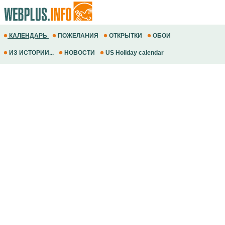
КАЛЕНДАРЬ
ПОЖЕЛАНИЯ
ОТКРЫТКИ
ОБОИ
ИЗ ИСТОРИИ...
НОВОСТИ
US Holiday calendar