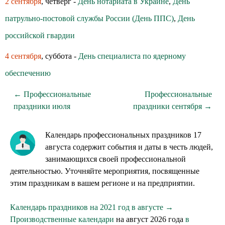
2 сентября
, четверг -
День нотариата в Украине
,
День
патрульно-постовой службы России (День ППС)
,
День
российской гвардии
4 сентября
, суббота -
День специалиста по ядерному
обеспечению
← Профессиональные
Профессиональные
праздники июля
праздники сентября →
Календарь профессиональных праздников 17
августа содержит события и даты в честь людей,
занимающихся своей профессиональной
деятельностью. Уточняйте мероприятия, посвященные
этим праздникам в вашем регионе и на предприятии.
Календарь праздников на 2021 год в августе →
Производственные календари
на август 2026 года
в