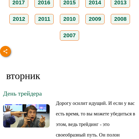
2017
2016
2015
2014
2013
2012
2011
2010
2009
2008
2007
вторник
День трейдера
Дорогу осилит идущий. И если у вас
есть время, то вы можете убедиться в
этом, ведь трейдинг - это
своеобразный путь. Он полон