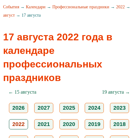
События
→
Календари
→
Профессиональные праздники
→
2022
→
август
→ 17 августа
17 августа 2022 года в
календаре
профессиональных
праздников
← 15 августа
19 августа →
2026
2027
2025
2024
2023
2022
2021
2020
2019
2018