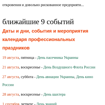
откровения и довольно рискованное предприяти...
ближайшие 9 событий
Даты и дни, события и мероприятия
календаря профессиональных
праздников
19 августа
, пятница -
День пасечника Украины
21 августа
, воскресенье -
День Воздушного Флота России
27 августа
, суббота -
День авиации Украины
,
День кино
России
28 августа
, воскресенье -
День шахтера
1 сентября
, четверг -
День знаний