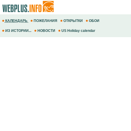
КАЛЕНДАРЬ
ПОЖЕЛАНИЯ
ОТКРЫТКИ
ОБОИ
ИЗ ИСТОРИИ...
НОВОСТИ
US Holiday calendar