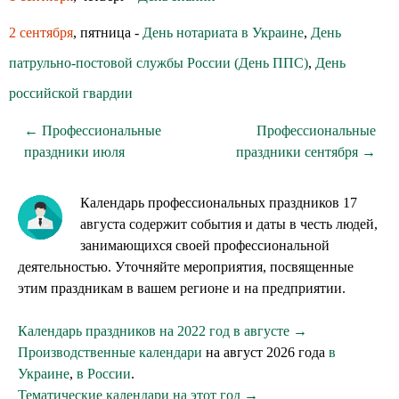
2 сентября
, пятница -
День нотариата в Украине
,
День
патрульно-постовой службы России (День ППС)
,
День
российской гвардии
← Профессиональные
Профессиональные
праздники июля
праздники сентября →
Календарь профессиональных праздников 17
августа содержит события и даты в честь людей,
занимающихся своей профессиональной
деятельностью. Уточняйте мероприятия, посвященные
этим праздникам в вашем регионе и на предприятии.
Календарь праздников на 2022 год в августе →
Производственные календари
на август 2026 года
в
Украине
,
в России
.
Тематические календари на этот год →