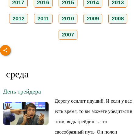
2017
2016
2015
2014
2013
2012
2011
2010
2009
2008
2007
среда
День трейдера
Дорогу осилит идущий. И если у вас
есть время, то вы можете убедиться в
этом, ведь трейдинг - это
своеобразный путь. Он полон