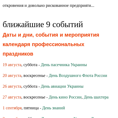
откровения и довольно рискованное предприяти...
ближайшие 9 событий
Даты и дни, события и мероприятия
календаря профессиональных
праздников
19 августа
, суббота -
День пасечника Украины
20 августа
, воскресенье -
День Воздушного Флота России
26 августа
, суббота -
День авиации Украины
27 августа
, воскресенье -
День кино России
,
День шахтера
1 сентября
, пятница -
День знаний