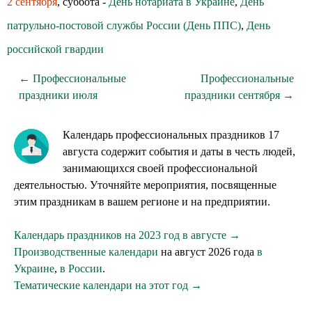
2 сентября
, суббота -
День нотариата в Украине
,
День
патрульно-постовой службы России (День ППС)
,
День
российской гвардии
← Профессиональные
Профессиональные
праздники июля
праздники сентября →
Календарь профессиональных праздников 17
августа содержит события и даты в честь людей,
занимающихся своей профессиональной
деятельностью. Уточняйте мероприятия, посвященные
этим праздникам в вашем регионе и на предприятии.
Календарь праздников на 2023 год в августе →
Производственные календари
на август 2026 года
в
Украине
,
в России
.
Тематические календари на этот год →