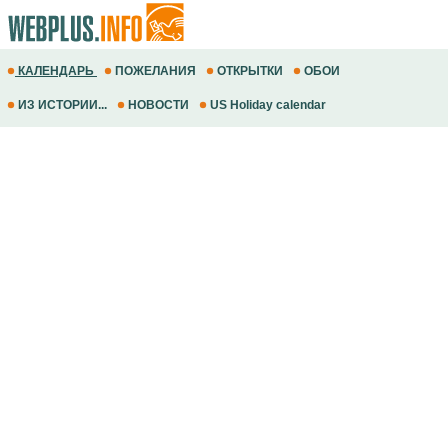
КАЛЕНДАРЬ
ПОЖЕЛАНИЯ
ОТКРЫТКИ
ОБОИ
ИЗ ИСТОРИИ...
НОВОСТИ
US Holiday calendar