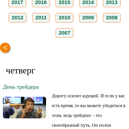
2017
2016
2015
2014
2013
2012
2011
2010
2009
2008
2007
четверг
День трейдера
Дорогу осилит идущий. И если у вас
есть время, то вы можете убедиться в
этом, ведь трейдинг - это
своеобразный путь. Он полон