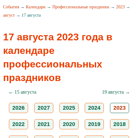
События
→
Календари
→
Профессиональные праздники
→
2023
→
август
→ 17 августа
17 августа 2023 года в
календаре
профессиональных
праздников
← 15 августа
19 августа →
2026
2027
2025
2024
2023
2022
2021
2020
2019
2018