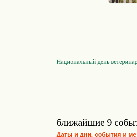
Национальный день ветеринар
ближайшие 9 собы
Даты и дни, события и м