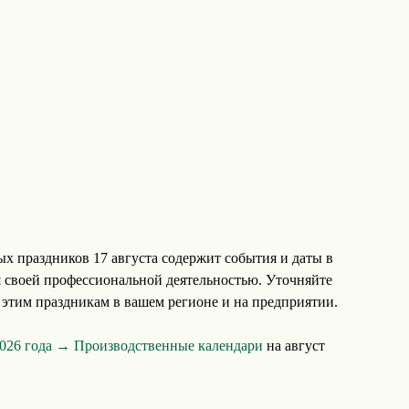
х праздников 17 августа содержит события и даты в
 своей профессиональной деятельностью. Уточняйте
этим праздникам в вашем регионе и на предприятии.
2026 года →
Производственные календари
на август