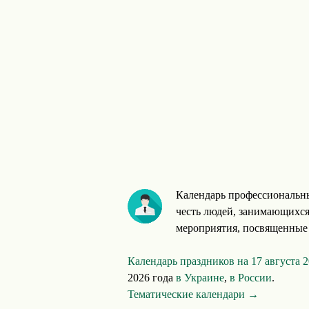
Календарь профессиональны
честь людей, занимающихся
мероприятия, посвященные 
Календарь праздников на 17 августа 
2026 года
в Украине
,
в России
.
Тематические календари →