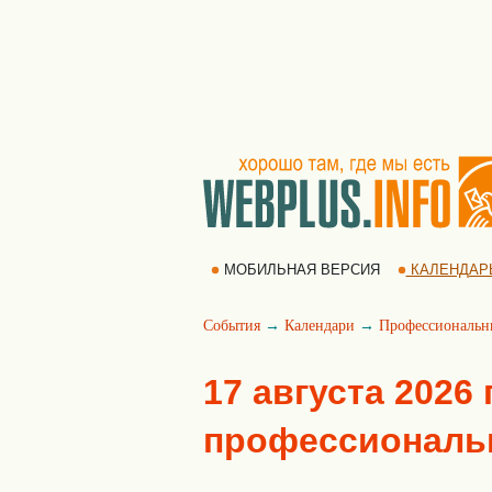
МОБИЛЬНАЯ ВЕРСИЯ
КАЛЕНДАР
События
→
Календари
→
Профессиональн
17 августа 2026
профессиональ