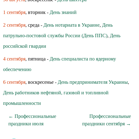
1 сентября
, вторник -
День знаний
2 сентября
, среда -
День нотариата в Украине
,
День
патрульно-постовой службы России (День ППС)
,
День
российской гвардии
4 сентября
, пятница -
День специалиста по ядерному
обеспечению
6 сентября
, воскресенье -
День предпринимателя Украины
,
День работников нефтяной, газовой и топливной
промышленности
← Профессиональные
Профессиональные
праздники июля
праздники сентября →