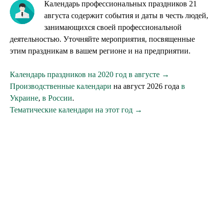
Календарь профессиональных праздников 21
августа содержит события и даты в честь людей,
занимающихся своей профессиональной
деятельностью. Уточняйте мероприятия, посвященные
этим праздникам в вашем регионе и на предприятии.
Календарь праздников на 2020 год в августе →
Производственные календари
на август 2026 года
в
Украине
,
в России
.
Тематические календари на этот год →