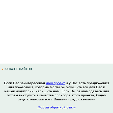
КАТАЛОГ САЙТОВ
Если Вас заинтересовал
наш проект
и у Вас есть предложения
или пожелания, которые могли бы улучшить его для Вас и
нашей аудитории, напишите нам. Если Вы рекламодатель или
готовы выступить в качестве спонсора этого проекта, будем
рады ознакомиться с Вашими предложениями
Форма обратной связи