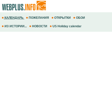
КАЛЕНДАРЬ
ПОЖЕЛАНИЯ
ОТКРЫТКИ
ОБОИ
ИЗ ИСТОРИИ...
НОВОСТИ
US Holiday calendar