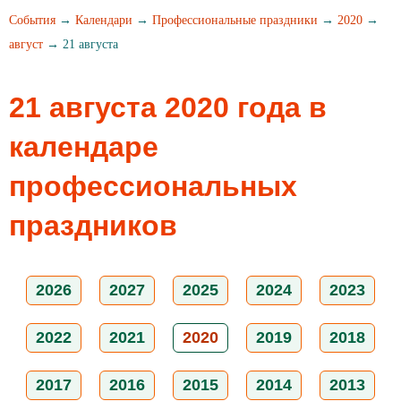
События
→
Календари
→
Профессиональные праздники
→
2020
→
август
→ 21 августа
21 августа 2020 года в
календаре
профессиональных
праздников
2026
2027
2025
2024
2023
2022
2021
2020
2019
2018
2017
2016
2015
2014
2013