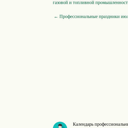
газовой и топливной промышленнос
← Профессиональные праздники ию
Календарь профессиональны