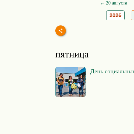
← 20 августа
2026
пятница
День социальных