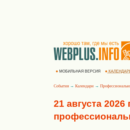
МОБИЛЬНАЯ ВЕРСИЯ
КАЛЕНДАР
События
→
Календари
→
Профессиональн
21 августа 2026
профессиональ