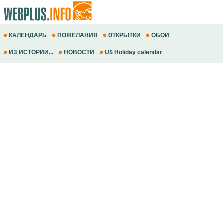
КАЛЕНДАРЬ
ПОЖЕЛАНИЯ
ОТКРЫТКИ
ОБОИ
ИЗ ИСТОРИИ...
НОВОСТИ
US Holiday calendar