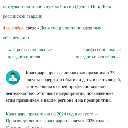
патрульно-постовой службы России (День ППС)
,
День
российской гвардии
4 сентября
, среда -
День специалиста по ядерному
обеспечению
← Профессиональные
Профессиональные
праздники июля
праздники сентября →
Календарь профессиональных праздников 25
августа содержит события и даты в честь людей,
занимающихся своей профессиональной
деятельностью. Уточняйте мероприятия, посвященные
этим праздникам в вашем регионе и на предприятии.
Календарь праздников на 2024 год в августе →
Производственные календари
на август 2026 года
в
Украине
,
в России
.