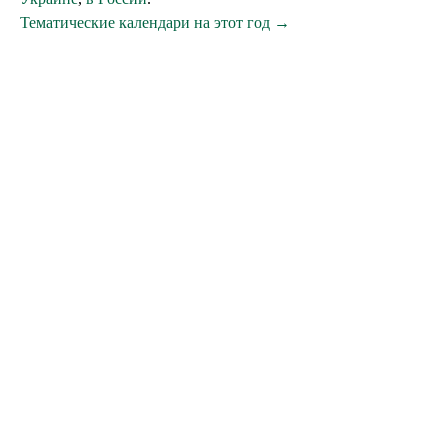
Тематические календари на этот год →