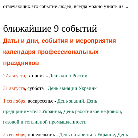
отмечающих это событие людей, всегда можно узнать из ...
ближайшие 9 событий
Даты и дни, события и мероприятия
календаря профессиональных
праздников
27 августа
, вторник -
День кино России
31 августа
, суббота -
День авиации Украины
1 сентября
, воскресенье -
День знаний
,
День
предпринимателя Украины
,
День работников нефтяной,
газовой и топливной промышленности
2 сентября
, понедельник -
День нотариата в Украине
,
День