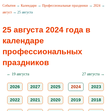
События
→
Календари
→
Профессиональные праздники
→
2024
→
август
→ 25 августа
25 августа 2024 года в
календаре
профессиональных
праздников
← 19 августа
27 августа →
2026
2027
2025
2024
2023
2022
2021
2020
2019
2018