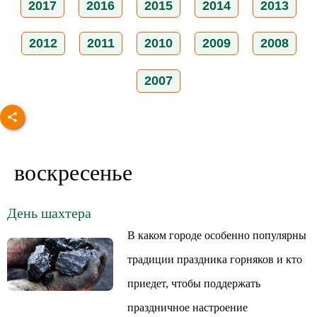
2017
2016
2015
2014
2013
2012
2011
2010
2009
2008
2007
воскресенье
День шахтера
В каком городе особенно популярны
традиции праздника горняков и кто
приедет, чтобы поддержать
праздничное настроение