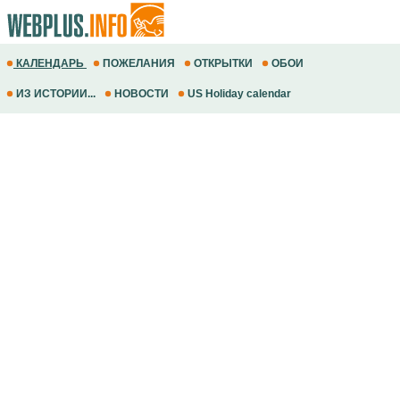
КАЛЕНДАРЬ
ПОЖЕЛАНИЯ
ОТКРЫТКИ
ОБОИ
ИЗ ИСТОРИИ...
НОВОСТИ
US Holiday calendar