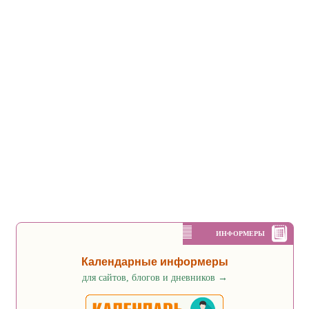
ИНФОРМЕРЫ
Календарные информеры
для сайтов, блогов и дневников
→