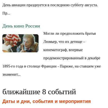
День авиации празднуется в последнюю субботу августа.
Пр...
День кино России
Могли ли предположить братья
Люмьер, что их детище –
кинематограф, впервые
продемонстрированный в декабре
1895-го года в столице Франции - Париже, на ставшем уже
знаменит...
ближайшие 8 событий
Даты и дни, события и мероприятия