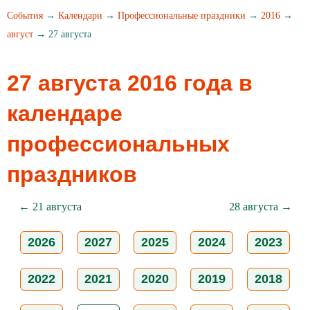
События
→
Календари
→
Профессиональные праздники
→
2016
→
август
→ 27 августа
27 августа 2016 года в
календаре
профессиональных
праздников
← 21 августа
28 августа →
2026
2027
2025
2024
2023
2022
2021
2020
2019
2018