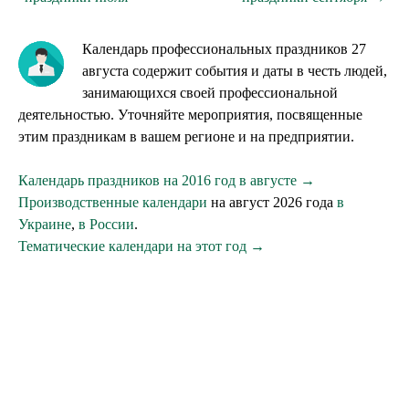
Календарь профессиональных праздников 27
августа содержит события и даты в честь людей,
занимающихся своей профессиональной
деятельностью. Уточняйте мероприятия, посвященные
этим праздникам в вашем регионе и на предприятии.
Календарь праздников на 2016 год в августе →
Производственные календари
на август 2026 года
в
Украине
,
в России
.
Тематические календари на этот год →