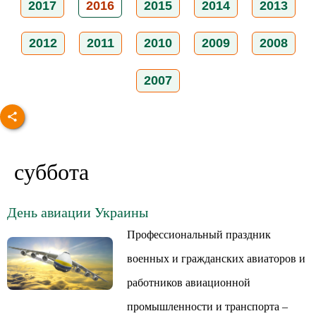
2017
2016
2015
2014
2013
2012
2011
2010
2009
2008
2007
суббота
День авиации Украины
Профессиональный праздник
военных и гражданских авиаторов и
работников авиационной
промышленности и транспорта –