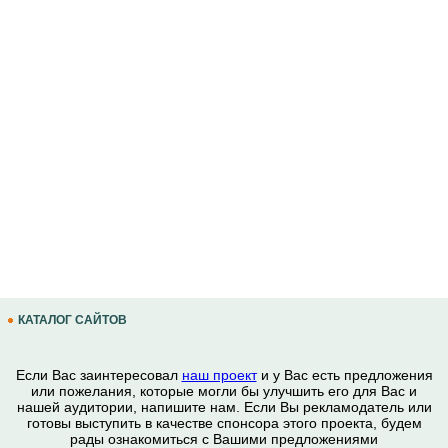
КАТАЛОГ САЙТОВ
Если Вас заинтересовал
наш проект
и у Вас есть предложения
или пожелания, которые могли бы улучшить его для Вас и
нашей аудитории, напишите нам. Если Вы рекламодатель или
готовы выступить в качестве спонсора этого проекта, будем
рады ознакомиться с Вашими предложениями