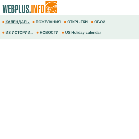
КАЛЕНДАРЬ
ПОЖЕЛАНИЯ
ОТКРЫТКИ
ОБОИ
ИЗ ИСТОРИИ...
НОВОСТИ
US Holiday calendar