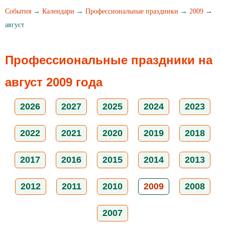
События
→
Календари
→
Профессиональные праздники
→
2009
→
август
Профессиональные праздники на
август 2009 года
2026
2027
2025
2024
2023
2022
2021
2020
2019
2018
2017
2016
2015
2014
2013
2012
2011
2010
2009
2008
2007