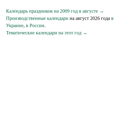
Календарь праздников на 2009 год в августе →
Производственные календари
на август 2026 года
в
Украине
,
в России
.
Тематические календари на этот год →