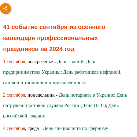
41 событие сентября из осеннего
календаря профессиональных
праздников на 2024 год
1 сентября
, воскресенье -
День знаний
;
День
предпринимателя Украины
;
День работников нефтяной,
газовой и топливной промышленности
2 сентября
, понедельник -
День нотариата в Украине
;
День
патрульно-постовой службы России (День ППС)
;
День
российской гвардии
4 сентября
, среда -
День специалиста по ядерному