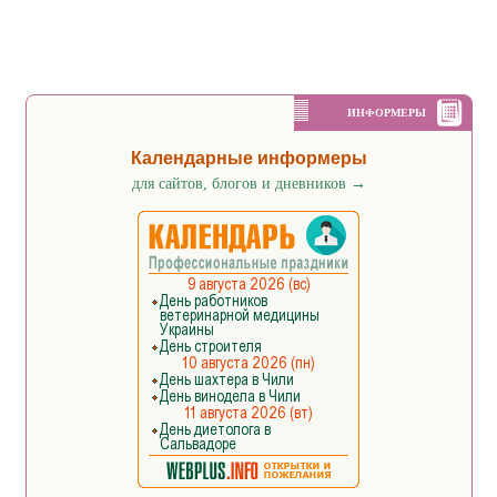
ИНФОРМЕРЫ
Календарные информеры
для сайтов, блогов и дневников
→