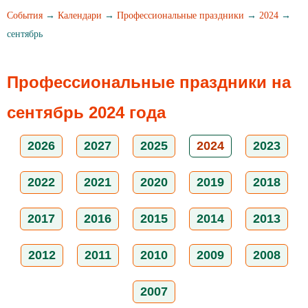
События
→
Календари
→
Профессиональные праздники
→
2024
→
сентябрь
Профессиональные праздники на
сентябрь 2024 года
2026
2027
2025
2024
2023
2022
2021
2020
2019
2018
2017
2016
2015
2014
2013
2012
2011
2010
2009
2008
2007