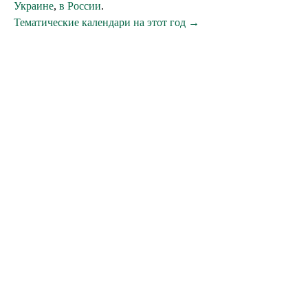
Украине
,
в России
.
Тематические календари на этот год →