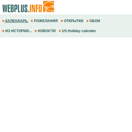
КАЛЕНДАРЬ
ПОЖЕЛАНИЯ
ОТКРЫТКИ
ОБОИ
ИЗ ИСТОРИИ...
НОВОСТИ
US Holiday calendar