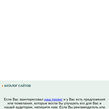
КАТАЛОГ САЙТОВ
Если Вас заинтересовал
наш проект
и у Вас есть предложения
или пожелания, которые могли бы улучшить его для Вас и
нашей аудитории, напишите нам. Если Вы рекламодатель или