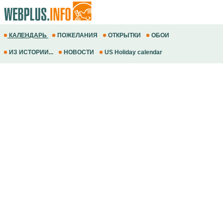
КАЛЕНДАРЬ
ПОЖЕЛАНИЯ
ОТКРЫТКИ
ОБОИ
ИЗ ИСТОРИИ...
НОВОСТИ
US Holiday calendar