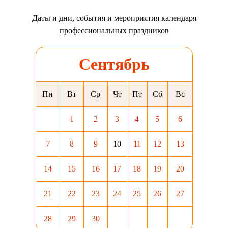
Даты и дни, события и мероприятия календаря
профессиональных праздников
Сентябрь
Пн
Вт
Ср
Чт
Пт
Сб
Вс
1
2
3
4
5
6
7
8
9
10
11
12
13
14
15
16
17
18
19
20
21
22
23
24
25
26
27
28
29
30