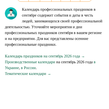
Календарь профессиональных праздников в
сентябре содержит события и даты в честь
людей, занимающихся своей профессиональной
деятельностью. Уточняйте мероприятия и дни
профессиональных праздников сентября в вашем регионе
и на предприятии. Для вас представлены осенние
профессиональные праздники.
Календарь праздников на сентябрь 2026 года →
Производственные календари
на сентябрь 2026 года
в
Украине
,
в России
.
Тематические календари →