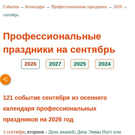
События
→
Календари
→
Профессиональные праздники
→
2026
→
сентябрь
Профессиональные
праздники на сентябрь
2026
2027
2025
2024
121 событие сентября из осеннего
календаря профессиональных
праздников на 2026 год
1 сентября
, вторник -
День знаний
;
День Эммы Натт или