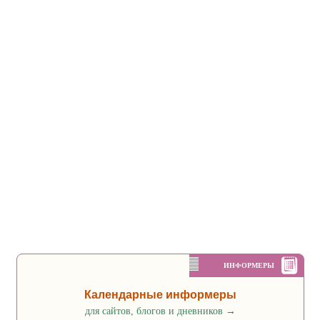
ИНФОРМЕРЫ
Календарные информеры
для сайтов, блогов и дневников
→