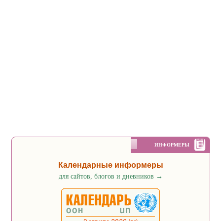
ИНФОРМЕРЫ
Календарные информеры
для сайтов, блогов и дневников
→