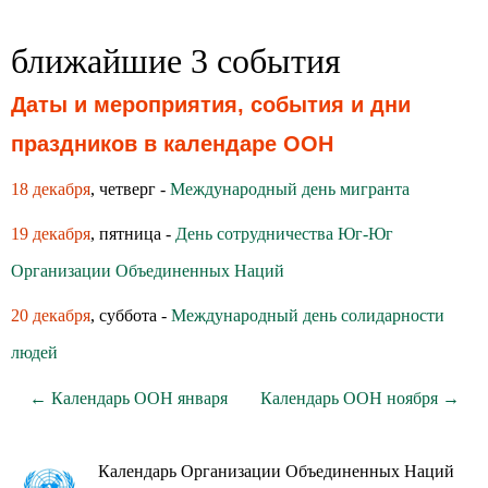
ближайшие 3 события
Даты и мероприятия, события и дни
праздников в календаре ООН
18 декабря
, четверг -
Международный день мигранта
19 декабря
, пятница -
День сотрудничества Юг-Юг
Организации Объединенных Наций
20 декабря
, суббота -
Международный день солидарности
людей
← Календарь ООН января
Календарь ООН ноября →
Календарь Организации Объединенных Наций