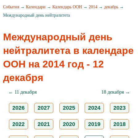
События
→
Календари
→
Календарь ООН
→
2014
→
декабрь
→
Международный день нейтралитета
Международный день
нейтралитета в календаре
ООН на 2014 год - 12
декабря
← 11 декабря
18 декабря →
2026
2027
2025
2024
2023
2022
2021
2020
2019
2018