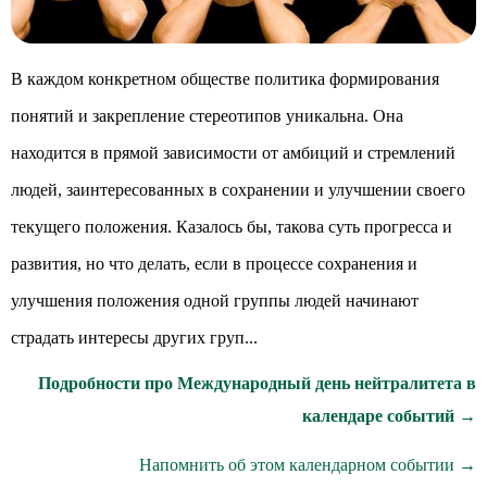
В каждом конкретном обществе политика формирования
понятий и закрепление стереотипов уникальна. Она
находится в прямой зависимости от амбиций и стремлений
людей, заинтересованных в сохранении и улучшении своего
текущего положения. Казалось бы, такова суть прогресса и
развития, но что делать, если в процессе сохранения и
улучшения положения одной группы людей начинают
страдать интересы других груп...
Подробности про Международный день нейтралитета в
календаре событий →
Напомнить об этом календарном событии →