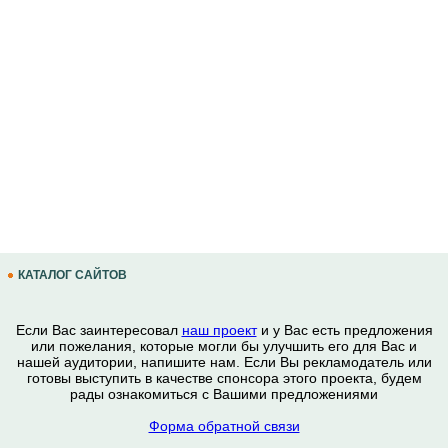
КАТАЛОГ САЙТОВ
Если Вас заинтересовал
наш проект
и у Вас есть предложения
или пожелания, которые могли бы улучшить его для Вас и
нашей аудитории, напишите нам. Если Вы рекламодатель или
готовы выступить в качестве спонсора этого проекта, будем
рады ознакомиться с Вашими предложениями
Форма обратной связи