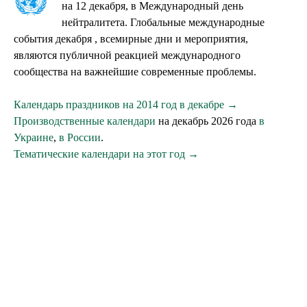
на 12 декабря, в Международный день
нейтралитета. Глобальные международные
события декабря , всемирные дни и мероприятия,
являются публичной реакцией международного
сообщества на важнейшие современные проблемы.
Календарь праздников на 2014 год в декабре →
Производственные календари
на декабрь 2026 года
в
Украине
,
в России
.
Тематические календари на этот год →