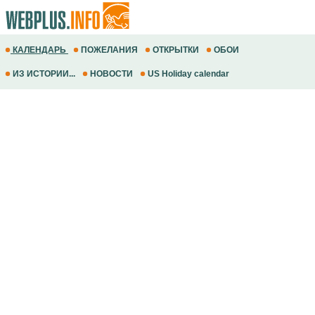
КАЛЕНДАРЬ
ПОЖЕЛАНИЯ
ОТКРЫТКИ
ОБОИ
ИЗ ИСТОРИИ...
НОВОСТИ
US Holiday calendar