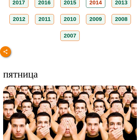
2017
2016
2015
2014
2013
2012
2011
2010
2009
2008
2007
пятница