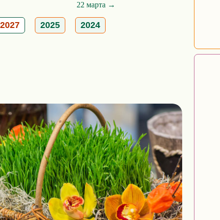
22 марта →
2027
2025
2024