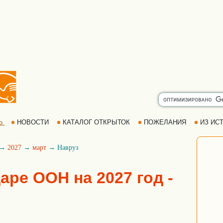
Ь
НОВОСТИ
КАТАЛОГ ОТКРЫТОК
ПОЖЕЛАНИЯ
ИЗ ИСТ
→
2027
→
март
→ Навруз
аре ООН на 2027 год -