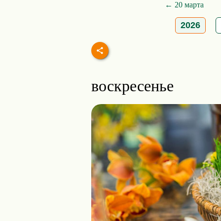
← 20 марта
2026
воскресенье