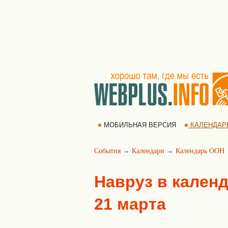
МОБИЛЬНАЯ ВЕРСИЯ
КАЛЕНДАР
События
→
Календари
→
Календарь ООН
Навруз в календ
21 марта