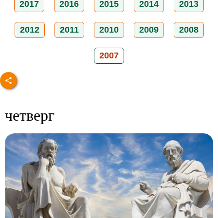
2017
2016
2015
2014
2013
2012
2011
2010
2009
2008
2007
четверг