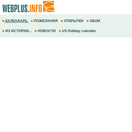
КАЛЕНДАРЬ
ПОЖЕЛАНИЯ
ОТКРЫТКИ
ОБОИ
ИЗ ИСТОРИИ...
НОВОСТИ
US Holiday calendar