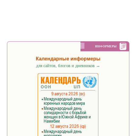
ИНФОРМЕРЫ
Календарные информеры
для сайтов, блогов и дневников
→