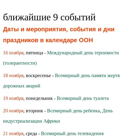
ближайшие 9 событий
Даты и мероприятия, события и дни
праздников в календаре ООН
16 ноября
, пятница -
Международный день терпимости
(толерантности)
18 ноября
, воскресенье -
Всемирный день памяти жертв
дорожных аварий
19 ноября
, понедельник -
Всемирный день туалета
20 ноября
, вторник -
Всемирный день ребенка
,
День
индустриализации Африки
21 ноября
, среда -
Всемирный день телевидения