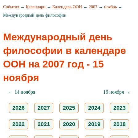
События
→
Календари
→
Календарь ООН
→
2007
→
ноябрь
→
Международный день философии
Международный день
философии в календаре
ООН на 2007 год - 15
ноября
← 14 ноября
16 ноября →
2026
2027
2025
2024
2023
2022
2021
2020
2019
2018