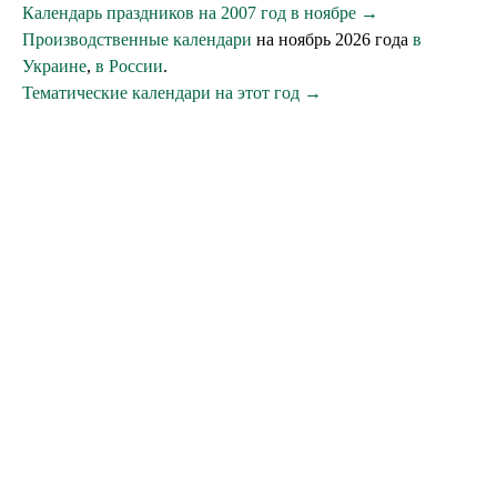
Календарь праздников на 2007 год в ноябре →
Производственные календари
на ноябрь 2026 года
в
Украине
,
в России
.
Тематические календари на этот год →