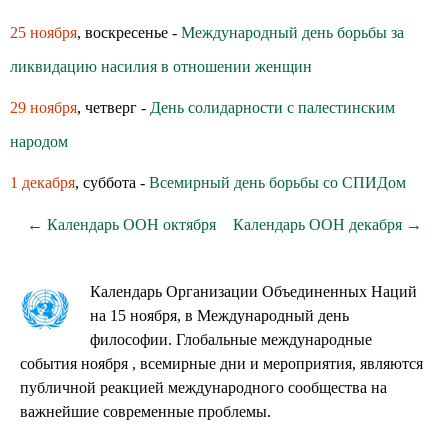
25 ноября
, воскресенье -
Международный день борьбы за
ликвидацию насилия в отношении женщин
29 ноября
, четверг -
День солидарности с палестинским
народом
1 декабря
, суббота -
Всемирный день борьбы со СПИДом
← Календарь ООН октября
Календарь ООН декабря →
Календарь Организации Объединенных Наций
на 15 ноября, в Международный день
философии. Глобальные международные
события ноября , всемирные дни и мероприятия, являются
публичной реакцией международного сообщества на
важнейшие современные проблемы.