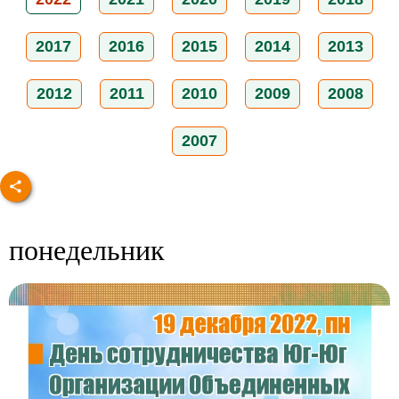
2017
2016
2015
2014
2013
2012
2011
2010
2009
2008
2007
понедельник