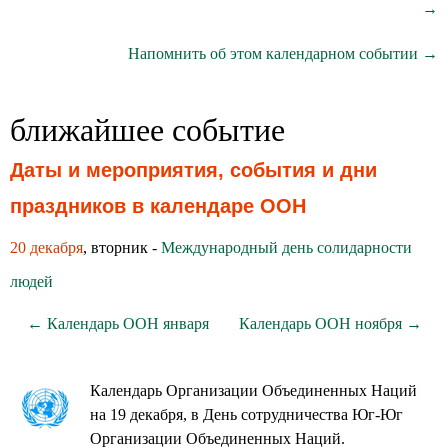
→
Напомнить об этом календарном событии →
ближайшее событие
Даты и мероприятия, события и дни
праздников в календаре ООН
20 декабря
, вторник -
Международный день солидарности
людей
← Календарь ООН января
Календарь ООН ноября →
Календарь Организации Объединенных Наций
на 19 декабря, в День сотрудничества Юг-Юг
Организации Объединенных Наций.