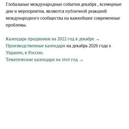
Глобальные международные события декабря , всемирные
дни и мероприятия, являются публичной реакцией
международного сообщества на важнейшие современные
проблемы.
Календарь праздников на 2022 год в декабре →
Производственные календари
на декабрь 2026 года
в
Украине
,
в России
.
Тематические календари на этот год →