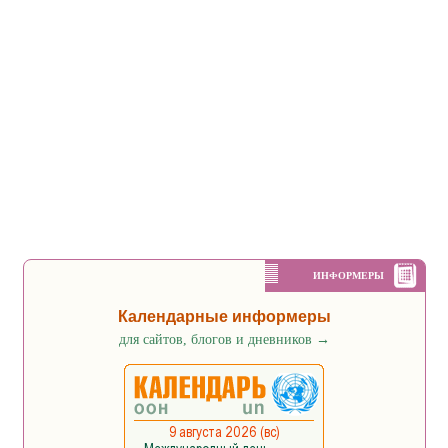
ИНФОРМЕРЫ
Календарные информеры
для сайтов, блогов и дневников
→