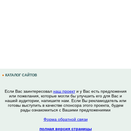
КАТАЛОГ САЙТОВ
Если Вас заинтересовал
наш проект
и у Вас есть предложения
или пожелания, которые могли бы улучшить его для Вас и
нашей аудитории, напишите нам. Если Вы рекламодатель или
готовы выступить в качестве спонсора этого проекта, будем
рады ознакомиться с Вашими предложениями
Форма обратной связи
полная версия страницы