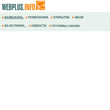
КАЛЕНДАРЬ
ПОЖЕЛАНИЯ
ОТКРЫТКИ
ОБОИ
ИЗ ИСТОРИИ...
НОВОСТИ
US Holiday calendar