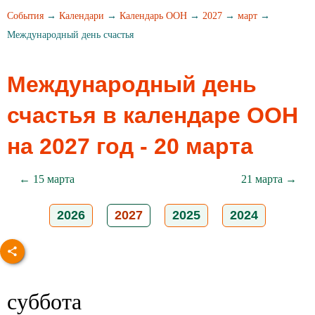
События
→
Календари
→
Календарь ООН
→
2027
→
март
→
Международный день счастья
Международный день
счастья в календаре ООН
на 2027 год - 20 марта
← 15 марта
21 марта →
2026
2027
2025
2024
суббота