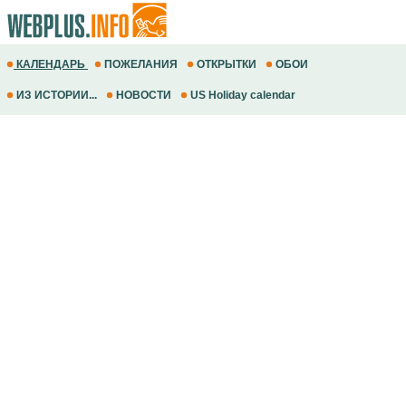
КАЛЕНДАРЬ
ПОЖЕЛАНИЯ
ОТКРЫТКИ
ОБОИ
ИЗ ИСТОРИИ...
НОВОСТИ
US Holiday calendar