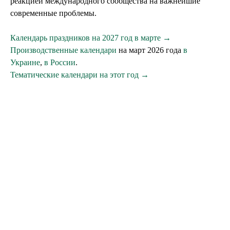
реакцией международного сообщества на важнейшие
современные проблемы.
Календарь праздников на 2027 год в марте →
Производственные календари
на март 2026 года
в
Украине
,
в России
.
Тематические календари на этот год →