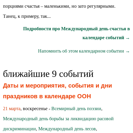
порциями счастья – маленькими, но зато регулярными.
Танец, к примеру, так...
Подробности про Международный день счастья в
календаре событий →
Напомнить об этом календарном событии →
ближайшие 9 событий
Даты и мероприятия, события и дни
праздников в календаре ООН
21 марта
, воскресенье -
Всемирный день поэзии
,
Международный день борьбы за ликвидацию расовой
дискриминации
,
Международный день лесов
,