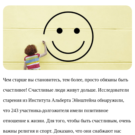
Чем старше вы становитесь, тем более, просто обязаны быть
счастливее! Счастливые люди живут дольше. Исследователи
старения из Института Альберта Эйнштейна обнаружили,
что 243 участника-долгожителя имели позитивное
отношение к жизни. Для того, чтобы быть счастливым, очень
важны религия и спорт. Доказано, что они снабжают нас