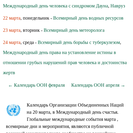
Международный день человека с синдромом Дауна
,
Навруз
22 марта
, понедельник -
Всемирный день водных ресурсов
23 марта
, вторник -
Всемирный день метеоролога
24 марта
, среда -
Всемирный день борьбы с туберкулезом
,
Международный день права на установление истины в
отношении грубых нарушений прав человека и достоинства
жертв
← Календарь ООН февраля
Календарь ООН апреля →
Календарь Организации Объединенных Наций
на 20 марта, в Международный день счастья.
Глобальные международные события марта ,
всемирные дни и мероприятия, являются публичной