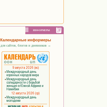
ИНФОРМЕРЫ
Календарные информеры
для сайтов, блогов и дневников
→