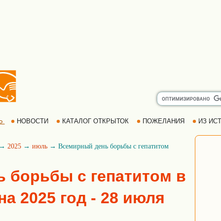
Ь
НОВОСТИ
КАТАЛОГ ОТКРЫТОК
ПОЖЕЛАНИЯ
ИЗ ИСТ
→
2025
→
июль
→ Всемирный день борьбы с гепатитом
 борьбы с гепатитом в
а 2025 год - 28 июля