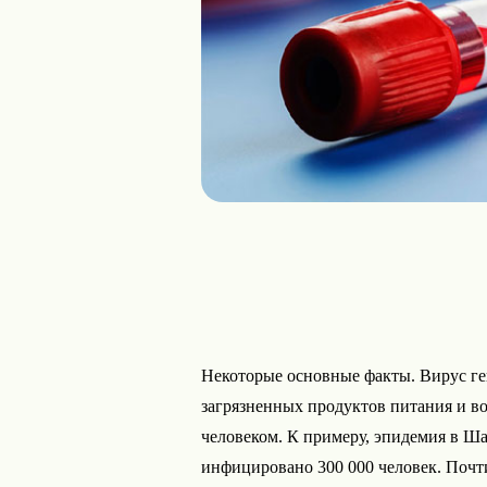
Некоторые основные факты. Вирус ге
загрязненных продуктов питания и в
человеком. К примеру, эпидемия в Ша
инфицировано 300 000 человек. Почт