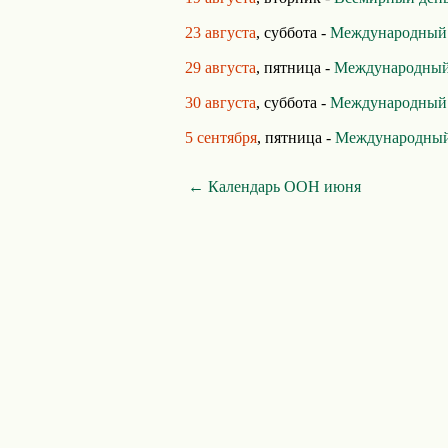
23 августа
, суббота -
Международный д
29 августа
, пятница -
Международный 
30 августа
, суббота -
Международный 
5 сентября
, пятница -
Международный 
← Календарь ООН июня