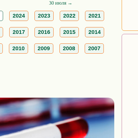
30 июля →
2024
2023
2022
2021
2017
2016
2015
2014
2010
2009
2008
2007