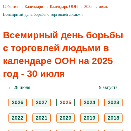
События
→
Календари
→
Календарь ООН
→
2025
→
июль
→
Всемирный день борьбы с торговлей людьми
Всемирный день борьбы
с торговлей людьми в
календаре ООН на 2025
год - 30 июля
← 28 июля
9 августа →
2026
2027
2025
2024
2023
2022
2021
2020
2019
2018