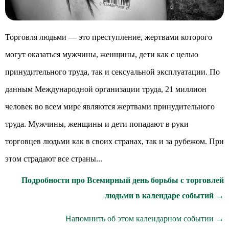
Торговля людьми — это преступление, жертвами которого
могут оказаться мужчины, женщины, дети как с целью
принудительного труда, так и сексуальной эксплуатации. По
данным Международной организации труда, 21 миллион
человек во всем мире являются жертвами принудительного
труда. Мужчины, женщины и дети попадают в руки
торговцев людьми как в своих странах, так и за рубежом. При
этом страдают все страны...
Подробности про Всемирный день борьбы с торговлей
людьми в календаре событий →
Напомнить об этом календарном событии →