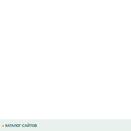
КАТАЛОГ САЙТОВ