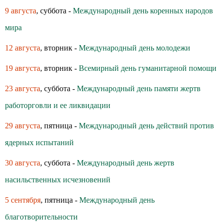
9 августа
, суббота -
Международный день коренных народов
мира
12 августа
, вторник -
Международный день молодежи
19 августа
, вторник -
Всемирный день гуманитарной помощи
23 августа
, суббота -
Международный день памяти жертв
работорговли и ее ликвидации
29 августа
, пятница -
Международный день действий против
ядерных испытаний
30 августа
, суббота -
Международный день жертв
насильственных исчезновений
5 сентября
, пятница -
Международный день
благотворительности