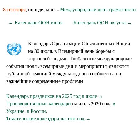
8 сентября
, понедельник -
Международный день грамотности
← Календарь ООН июня
Календарь ООН августа →
Календарь Организации Объединенных Наций
на 30 июля, в Всемирный день борьбы с
торговлей людьми. Глобальные международные
события июля , всемирные дни и мероприятия, являются
публичной реакцией международного сообщества на
важнейшие современные проблемы.
Календарь праздников на 2025 год в июле →
Производственные календари
на июль 2026 года
в
Украине
,
в России
.
Тематические календари на этот год →