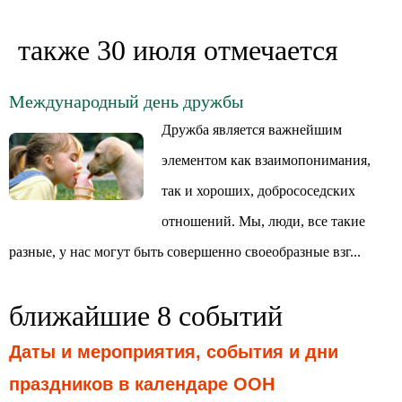
также 30 июля отмечается
Международный день дружбы
Дружба является важнейшим
элементом как взаимопонимания,
так и хороших, добрососедских
отношений. Мы, люди, все такие
разные, у нас могут быть совершенно своеобразные взг...
ближайшие 8 событий
Даты и мероприятия, события и дни
праздников в календаре ООН