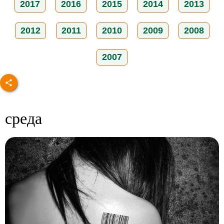
2017
2016
2015
2014
2013
2012
2011
2010
2009
2008
2007
среда