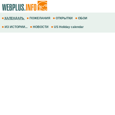
КАЛЕНДАРЬ
ПОЖЕЛАНИЯ
ОТКРЫТКИ
ОБОИ
ИЗ ИСТОРИИ...
НОВОСТИ
US Holiday calendar