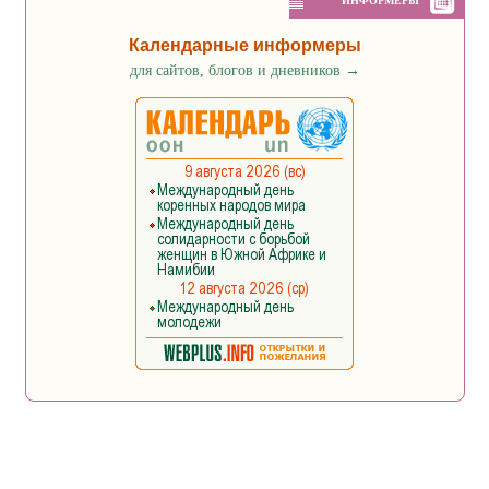
ИНФОРМЕРЫ
Календарные информеры
для сайтов, блогов и дневников
→