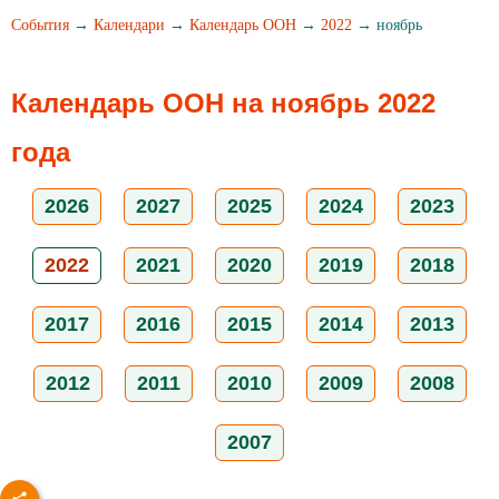
События
→
Календари
→
Календарь ООН
→
2022
→ ноябрь
Календарь ООН на ноябрь 2022
года
2026
2027
2025
2024
2023
2022
2021
2020
2019
2018
2017
2016
2015
2014
2013
2012
2011
2010
2009
2008
2007