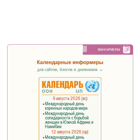
ИНФОРМЕРЫ
Календарные информеры
для сайтов, блогов и дневников
→