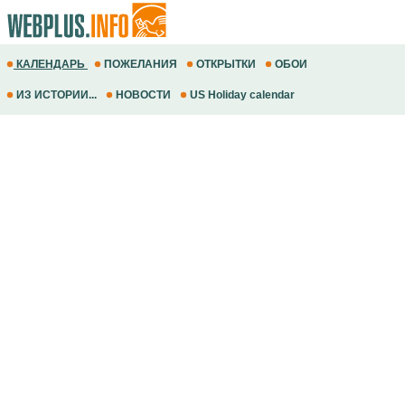
КАЛЕНДАРЬ
ПОЖЕЛАНИЯ
ОТКРЫТКИ
ОБОИ
ИЗ ИСТОРИИ...
НОВОСТИ
US Holiday calendar