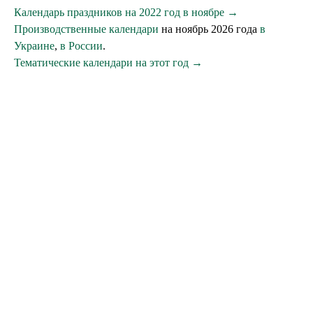
Календарь праздников на 2022 год в ноябре →
Производственные календари
на ноябрь 2026 года
в
Украине
,
в России
.
Тематические календари на этот год →