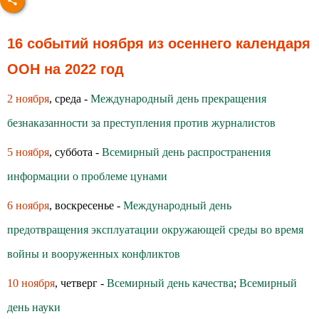
16 событий ноября из осеннего календаря
ООН на 2022 год
2 ноября
, среда -
Международный день прекращения
безнаказанности за преступления против журналистов
5 ноября
, суббота -
Всемирный день распространения
информации о проблеме цунами
6 ноября
, воскресенье -
Международный день
предотвращения эксплуатации окружающей среды во время
войны и вооруженных конфликтов
10 ноября
, четверг -
Всемирный день качества
;
Всемирный
день науки