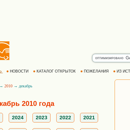
Ь
НОВОСТИ
КАТАЛОГ ОТКРЫТОК
ПОЖЕЛАНИЯ
ИЗ ИСТ
→
2010
→ декабрь
кабрь 2010 года
2024
2023
2022
2021