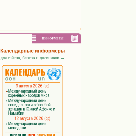
ИНФОРМЕРЫ
Календарные информеры
для сайтов, блогов и дневников
→