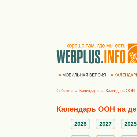
МОБИЛЬНАЯ ВЕРСИЯ
КАЛЕНДАР
События
→
Календари
→
Календарь ООН
Календарь ООН на де
2026
2027
2025