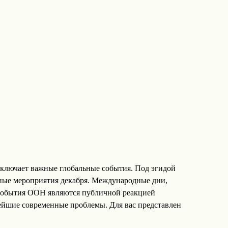
ключает важные глобальные события. Под эгидой
ые мероприятия декабря. Международные дни,
события ООН являются публичной реакцией
ейшие современные проблемы. Для вас представлен