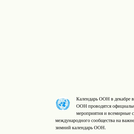
Календарь ООН в декабре в
ООН проводятся официальн
мероприятия и всемирные 
международного сообщества на важн
зимний календарь ООН.