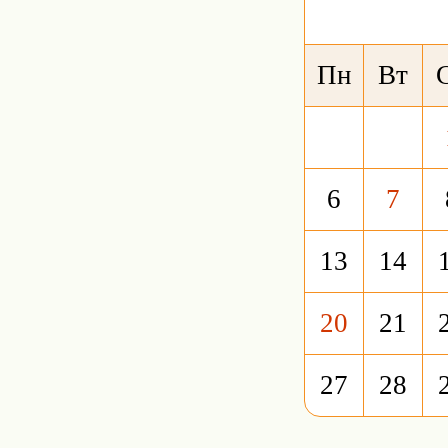
Пн
Вт
6
7
13
14
20
21
27
28