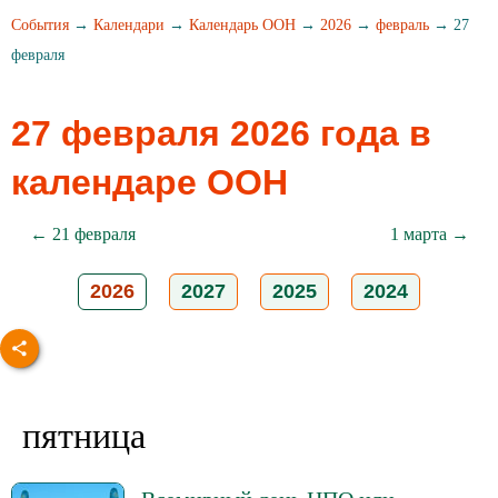
События
→
Календари
→
Календарь ООН
→
2026
→
февраль
→ 27
февраля
27 февраля 2026 года в
календаре ООН
← 21 февраля
1 марта →
2026
2027
2025
2024
пятница