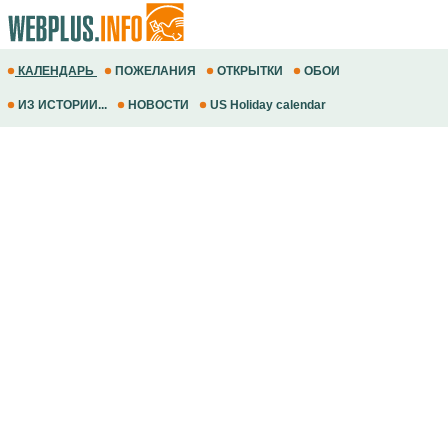
КАЛЕНДАРЬ
ПОЖЕЛАНИЯ
ОТКРЫТКИ
ОБОИ
ИЗ ИСТОРИИ...
НОВОСТИ
US Holiday calendar