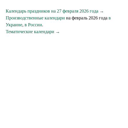
Календарь праздников на 27 февраля 2026 года →
Производственные календари
на февраль 2026 года
в
Украине
,
в России
.
Тематические календари →