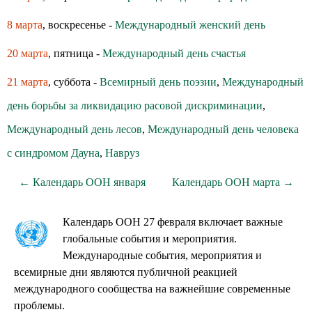
8 марта
, воскресенье -
Международный женский день
20 марта
, пятница -
Международный день счастья
21 марта
, суббота -
Всемирный день поэзии
,
Международный
день борьбы за ликвидацию расовой дискриминации
,
Международный день лесов
,
Международный день человека
с синдромом Дауна
,
Навруз
← Календарь ООН января
Календарь ООН марта →
Календарь ООН 27 февраля включает важные
глобальные события и мероприятия.
Международные события, мероприятия и
всемирные дни являются публичной реакцией
международного сообщества на важнейшие современные
проблемы.