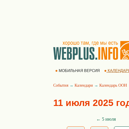
МОБИЛЬНАЯ ВЕРСИЯ
КАЛЕНДАР
События
→
Календари
→
Календарь ООН
11 июля 2025 го
← 5 июля