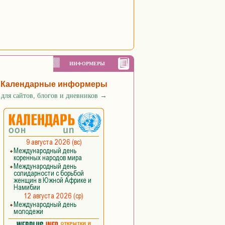
ИНФОРМЕРЫ
Календарные информеры
для сайтов, блогов и дневников
→