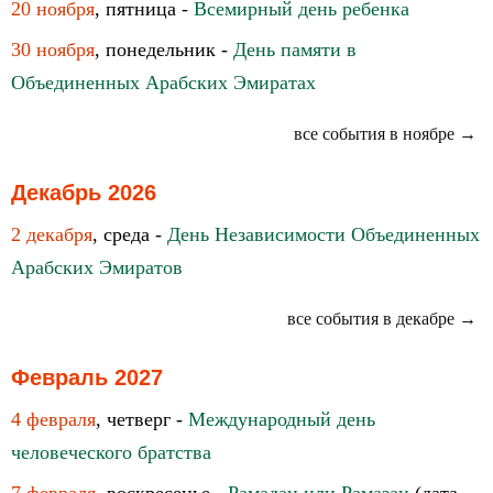
20 ноября
, пятница -
Всемирный день ребенка
30 ноября
, понедельник -
День памяти в
Объединенных Арабских Эмиратах
все события в ноябре →
Декабрь 2026
2 декабря
, среда -
День Независимости Объединенных
Арабских Эмиратов
все события в декабре →
Февраль 2027
4 февраля
, четверг -
Международный день
человеческого братства