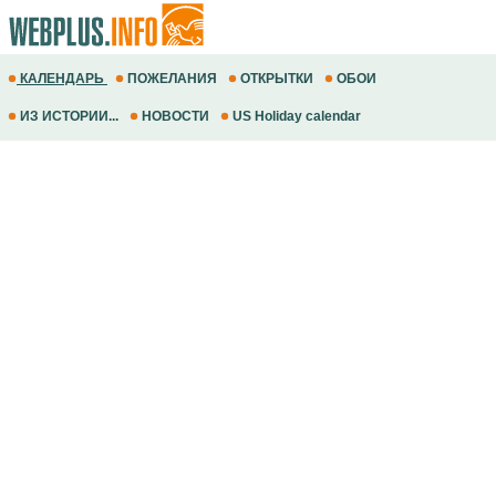
КАЛЕНДАРЬ
ПОЖЕЛАНИЯ
ОТКРЫТКИ
ОБОИ
ИЗ ИСТОРИИ...
НОВОСТИ
US Holiday calendar