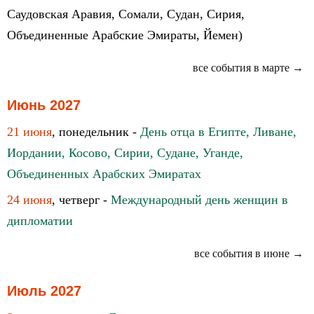
Саудовская Аравия, Сомали, Судан, Сирия,
Объединенные Арабские Эмираты, Йемен)
все события в марте →
Июнь 2027
21 июня
, понедельник -
День отца в Египте, Ливане,
Иордании, Косово, Сирии, Судане, Уганде,
Объединенных Арабских Эмиратах
24 июня
, четверг -
Международный день женщин в
дипломатии
все события в июне →
Июль 2027