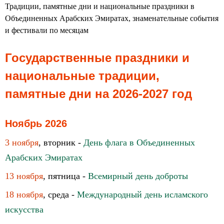
Традиции, памятные дни и национальные праздники в
Объединенных Арабских Эмиратах, знаменательные события
и фестивали по месяцам
Государственные праздники и
национальные традиции,
памятные дни на 2026-2027 год
Ноябрь 2026
3 ноября
, вторник -
День флага в Объединенных
Арабских Эмиратах
13 ноября
, пятница -
Всемирный день доброты
18 ноября
, среда -
Международный день исламского
искусства