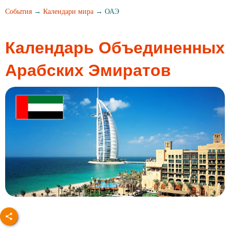
События
→
Календари мира
→ ОАЭ
Календарь Объединенных
Арабских Эмиратов