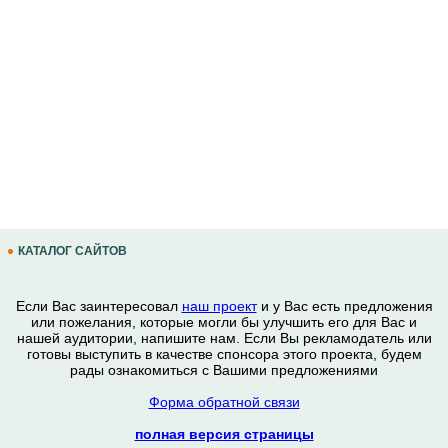
КАТАЛОГ САЙТОВ
Если Вас заинтересовал
наш проект
и у Вас есть предложения
или пожелания, которые могли бы улучшить его для Вас и
нашей аудитории, напишите нам. Если Вы рекламодатель или
готовы выступить в качестве спонсора этого проекта, будем
рады ознакомиться с Вашими предложениями
Форма обратной связи
полная версия страницы