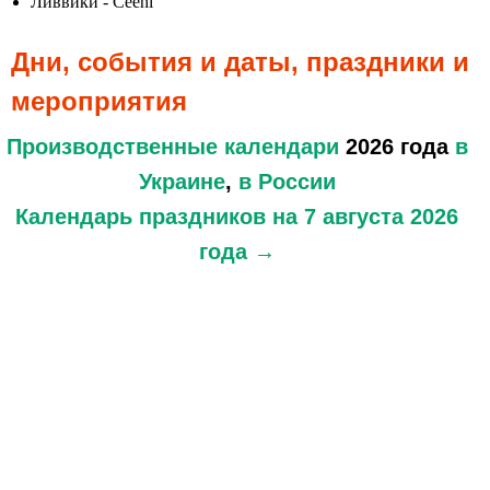
Ливвики - Čeehi
Дни, события и даты, праздники и
мероприятия
Производственные календари
2026 года
в
Украине
,
в России
Календарь праздников
на 7 августа 2026
года →