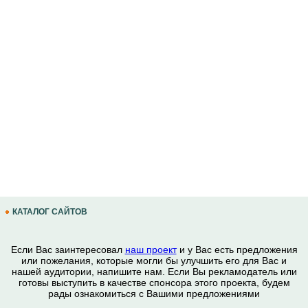
КАТАЛОГ САЙТОВ
Если Вас заинтересовал
наш проект
и у Вас есть предложения
или пожелания, которые могли бы улучшить его для Вас и
нашей аудитории, напишите нам. Если Вы рекламодатель или
готовы выступить в качестве спонсора этого проекта, будем
рады ознакомиться с Вашими предложениями