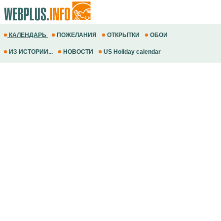
КАЛЕНДАРЬ
ПОЖЕЛАНИЯ
ОТКРЫТКИ
ОБОИ
ИЗ ИСТОРИИ...
НОВОСТИ
US Holiday calendar