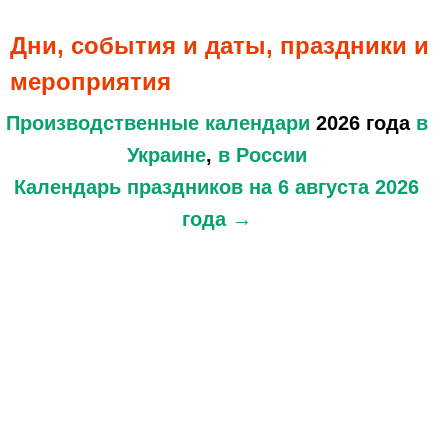
Дни, события и даты, праздники и
мероприятия
Производственные календари
2026 года
в
Украине
,
в России
Календарь праздников
на 6 августа 2026
года →