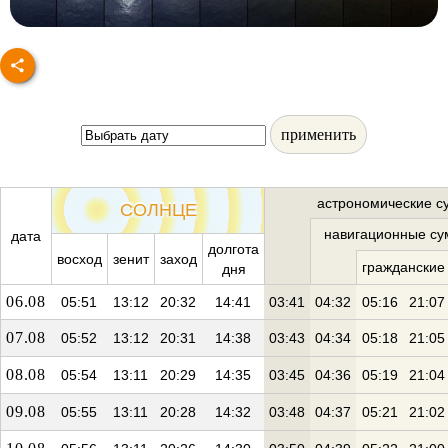
применить
астрономические с
СОЛНЦЕ
навигационные су
дата
долгота
восход
зенит
заход
гражданские
дня
06.08
05:51
13:12
20:32
14:41
03:41
04:32
05:16
21:07
07.08
05:52
13:12
20:31
14:38
03:43
04:34
05:18
21:05
08.08
05:54
13:11
20:29
14:35
03:45
04:36
05:19
21:04
09.08
05:55
13:11
20:28
14:32
03:48
04:37
05:21
21:02