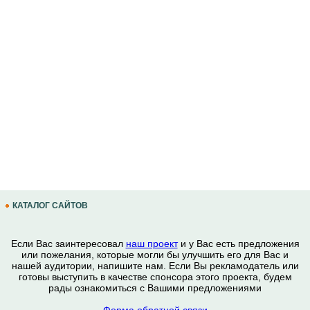
КАТАЛОГ САЙТОВ
Если Вас заинтересовал
наш проект
и у Вас есть предложения
или пожелания, которые могли бы улучшить его для Вас и
нашей аудитории, напишите нам. Если Вы рекламодатель или
готовы выступить в качестве спонсора этого проекта, будем
рады ознакомиться с Вашими предложениями