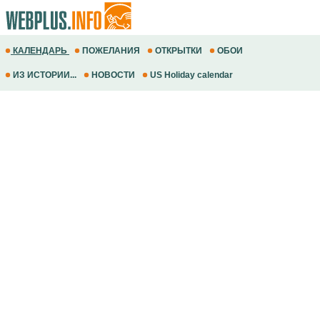
КАЛЕНДАРЬ
ПОЖЕЛАНИЯ
ОТКРЫТКИ
ОБОИ
ИЗ ИСТОРИИ...
НОВОСТИ
US Holiday calendar