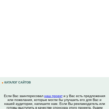
КАТАЛОГ САЙТОВ
Если Вас заинтересовал
наш проект
и у Вас есть предложения
или пожелания, которые могли бы улучшить его для Вас и
нашей аудитории, напишите нам. Если Вы рекламодатель или
готовы выступить в качестве спонсора этого проекта, будем