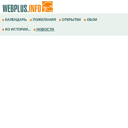
КАЛЕНДАРЬ
ПОЖЕЛАНИЯ
ОТКРЫТКИ
ОБОИ
ИЗ ИСТОРИИ...
НОВОСТИ