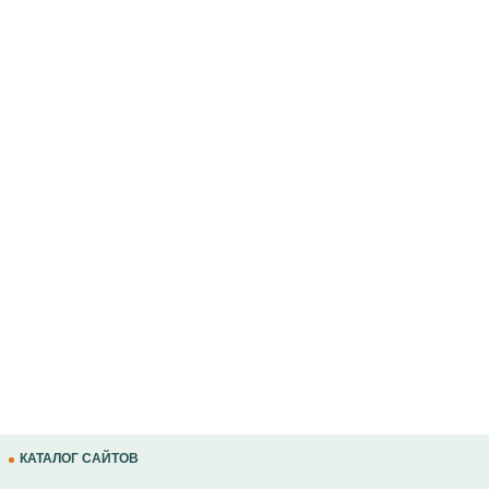
КАТАЛОГ САЙТОВ