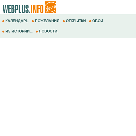
КАЛЕНДАРЬ
ПОЖЕЛАНИЯ
ОТКРЫТКИ
ОБОИ
ИЗ ИСТОРИИ...
НОВОСТИ