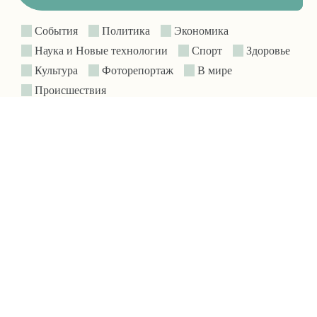
События
Политика
Экономика
Наука и Новые технологии
Спорт
Здоровье
Культура
Фоторепортаж
В мире
Происшествия