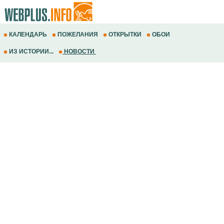
КАЛЕНДАРЬ
ПОЖЕЛАНИЯ
ОТКРЫТКИ
ОБОИ
ИЗ ИСТОРИИ...
НОВОСТИ