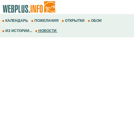
КАЛЕНДАРЬ
ПОЖЕЛАНИЯ
ОТКРЫТКИ
ОБОИ
ИЗ ИСТОРИИ...
НОВОСТИ