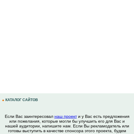
КАТАЛОГ САЙТОВ
Если Вас заинтересовал
наш проект
и у Вас есть предложения
или пожелания, которые могли бы улучшить его для Вас и
нашей аудитории, напишите нам. Если Вы рекламодатель или
готовы выступить в качестве спонсора этого проекта, будем