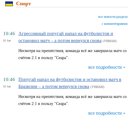
Спорт
все новости раздела
с комментариями
10:46
Агрессивный попугай напал на футболистов и
остановил матч – а потом вернулся снова
05 Авг
(УНИАН)
Несмотря на препятствия, команда всё же завершила матч со
счётом 2:1 в пользу "Сеара".
все подробности »
10:46
Попугай напал на футболистов и остановил матч в
Бразилии – а потом вернулся снова
05 Авг
(УНИАН)
Несмотря на препятствия, команда всё же завершила матч со
счётом 2:1 в пользу "Сеара".
все подробности »