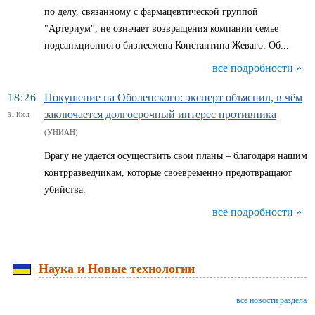
по делу, связанному с фармацевтической группой
"Артериум", не означает возвращения компании семье
подсанкционного бизнесмена Константина Жеваго. Об...
все подробности »
18:26
Покушение на Оболенского: эксперт объяснил, в чём
заключается долгосрочный интерес противника
31 Июл
(УНИАН)
Врагу не удается осуществить свои планы – благодаря нашим
контрразведчикам, которые своевременно предотвращают
убийства.
все подробности »
Наука и Новые технологии
все новости раздела