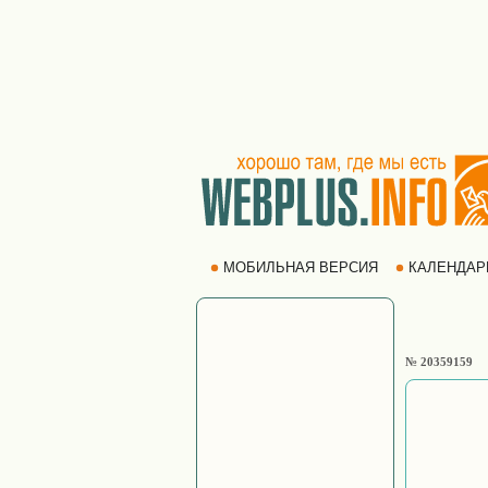
МОБИЛЬНАЯ ВЕРСИЯ
КАЛЕНДА
№ 20359159