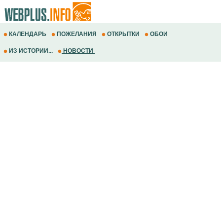
КАЛЕНДАРЬ
ПОЖЕЛАНИЯ
ОТКРЫТКИ
ОБОИ
ИЗ ИСТОРИИ...
НОВОСТИ