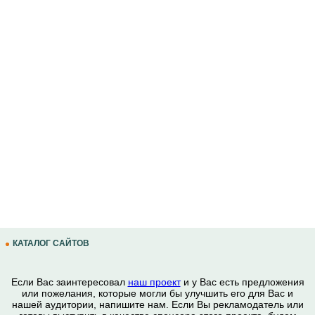
КАТАЛОГ САЙТОВ
Если Вас заинтересовал
наш проект
и у Вас есть предложения
или пожелания, которые могли бы улучшить его для Вас и
нашей аудитории, напишите нам. Если Вы рекламодатель или