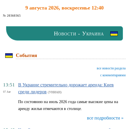
9 августа 2026, воскресенье 12:40
№ 20360365
Новости - Украина
События
все новости раздела
с комментариями
13:51
В Украине стремительно дорожает аренда: Киев
среди лидеров
07 Авг
(УНИАН)
По состоянию на июль 2026 года самые высокие цены на
аренду жилья отмечаются в столице.
все подробности »