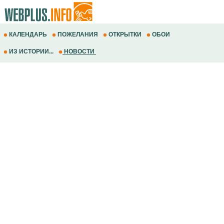
КАЛЕНДАРЬ
ПОЖЕЛАНИЯ
ОТКРЫТКИ
ОБОИ
ИЗ ИСТОРИИ...
НОВОСТИ