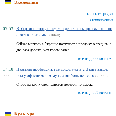
Экономика
все новости раздела
с комментариями
05:53
В Украине вторую неделю дешевеет морковь: сколько
стоит килограмм
(УНИАН)
Сейчас морковь в Украине поступает в продажу в среднем в
два раза дороже, чем годом ранее.
все подробности »
17:18
Названы профессии, где доход уже в 2-3 раза выше,
чем у офисников: кому платят больше всего
03 Авг
(УНИАН)
Спрос на таких специалистов невероятно высок.
все подробности »
Культура