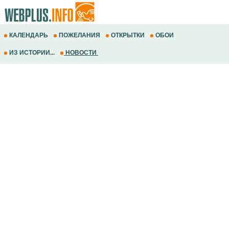
КАЛЕНДАРЬ
ПОЖЕЛАНИЯ
ОТКРЫТКИ
ОБОИ
ИЗ ИСТОРИИ...
НОВОСТИ