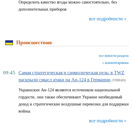
Определить качество ягоды можно самостоятельно, без
дополнительных приборов.
все подробности »
Происшествия
все новости раздела
с комментариями
09:45
Самая стратегическая и символическая цель: в TWZ
раскрыли смысл атаки на Ан-124 в Германии
(УНИАН)
Украинские Ан-124 являются источником национальной
гордости, они также обеспечивают Украине необходимый
доход и стратегические воздушные перевозки для поддержки
войны.
все подробности »