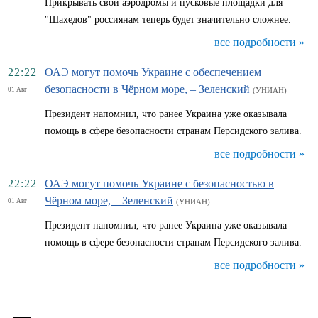
Прикрывать свои аэродромы и пусковые площадки для
"Шахедов" россиянам теперь будет значительно сложнее.
все подробности »
22:22
ОАЭ могут помочь Украине с обеспечением
безопасности в Чёрном море, – Зеленский
01 Авг
(УНИАН)
Президент напомнил, что ранее Украина уже оказывала
помощь в сфере безопасности странам Персидского залива.
все подробности »
22:22
ОАЭ могут помочь Украине с безопасностью в
Чёрном море, – Зеленский
01 Авг
(УНИАН)
Президент напомнил, что ранее Украина уже оказывала
помощь в сфере безопасности странам Персидского залива.
все подробности »