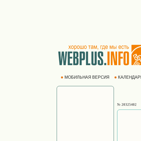
МОБИЛЬНАЯ ВЕРСИЯ
КАЛЕНДА
№ 20325402