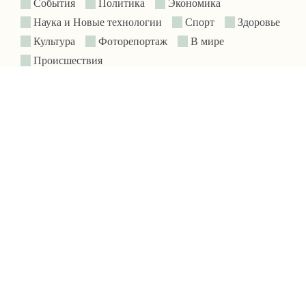
События
Политика
Экономика
Наука и Новые технологии
Спорт
Здоровье
Культура
Фоторепортаж
В мире
Происшествия