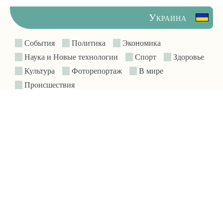
Украина
События
Политика
Экономика
Наука и Новые технологии
Спорт
Здоровье
Культура
Фоторепортаж
В мире
Происшествия