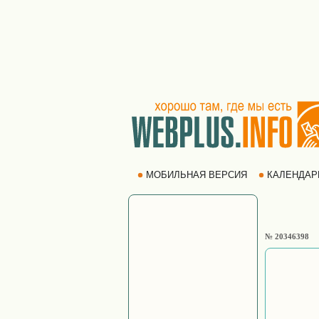
МОБИЛЬНАЯ ВЕРСИЯ
КАЛЕНДА
№ 20346398