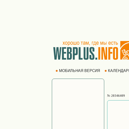
МОБИЛЬНАЯ ВЕРСИЯ
КАЛЕНДА
№ 20346409