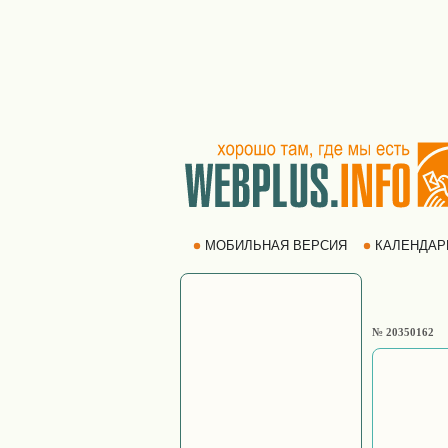
МОБИЛЬНАЯ ВЕРСИЯ
КАЛЕНДА
№ 20350162