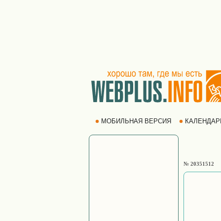
МОБИЛЬНАЯ ВЕРСИЯ
КАЛЕНДА
№ 20351512