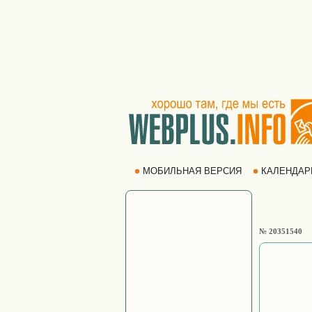
МОБИЛЬНАЯ ВЕРСИЯ
КАЛЕНДА
№ 20351540