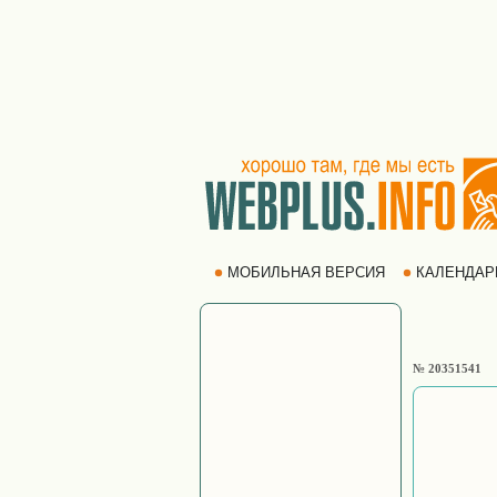
МОБИЛЬНАЯ ВЕРСИЯ
КАЛЕНДА
№ 20351541