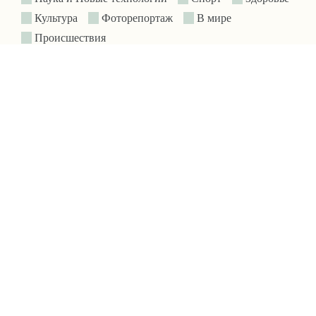
Культура
Фоторепортаж
В мире
Происшествия