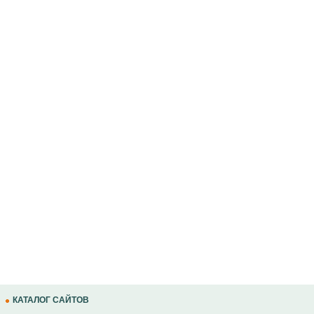
КАТАЛОГ САЙТОВ