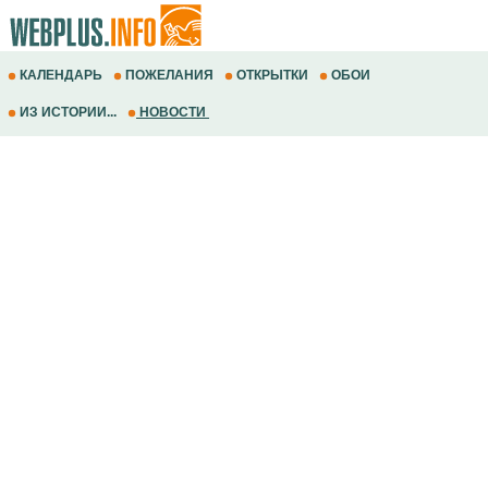
КАЛЕНДАРЬ
ПОЖЕЛАНИЯ
ОТКРЫТКИ
ОБОИ
ИЗ ИСТОРИИ...
НОВОСТИ