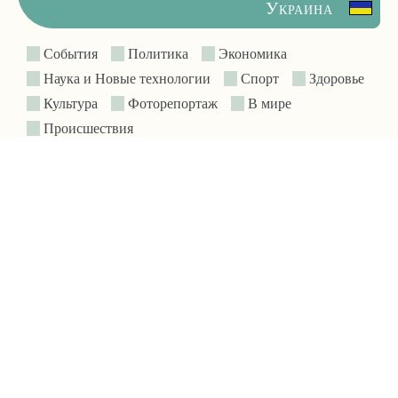
Украина
События
Политика
Экономика
Наука и Новые технологии
Спорт
Здоровье
Культура
Фоторепортаж
В мире
Происшествия