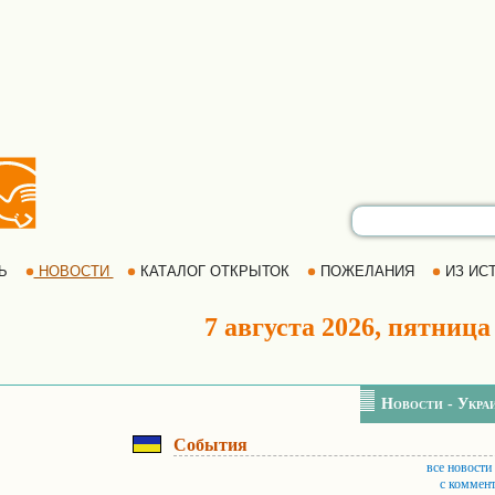
РЬ
НОВОСТИ
КАТАЛОГ ОТКРЫТОК
ПОЖЕЛАНИЯ
ИЗ ИСТ
7 августа 2026, пятница
Новости - Укра
События
все новости
с коммен