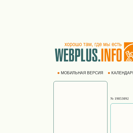
МОБИЛЬНАЯ ВЕРСИЯ
КАЛЕНДА
№ 19853092